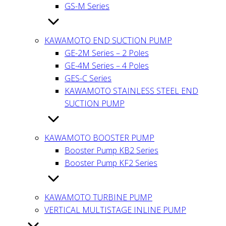
GS-M Series
KAWAMOTO END SUCTION PUMP
GE-2M Series – 2 Poles
GE-4M Series – 4 Poles
GES-C Series
KAWAMOTO STAINLESS STEEL END
SUCTION PUMP
KAWAMOTO BOOSTER PUMP
Booster Pump KB2 Series
Booster Pump KF2 Series
KAWAMOTO TURBINE PUMP
VERTICAL MULTISTAGE INLINE PUMP