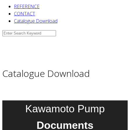
REFERENCE
CONTACT
Catalogue Download
Search
for:
Catalogue Download
Kawamoto Pump
Documents