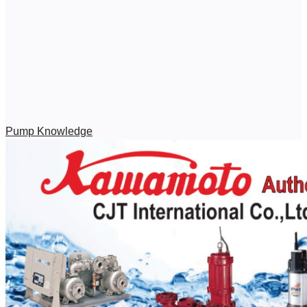
Pump Knowledge