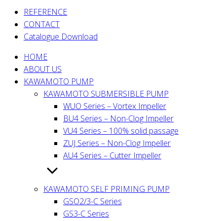
REFERENCE
CONTACT
Catalogue Download
HOME
ABOUT US
KAWAMOTO PUMP
KAWAMOTO SUBMERSIBLE PUMP
WUO Series – Vortex Impeller
BU4 Series – Non-Clog Impeller
VU4 Series – 100% solid passage
ZUJ Series – Non-Clog Impeller
AU4 Series – Cutter Impeller
KAWAMOTO SELF PRIMING PUMP
GSO2/3-C Series
GS3-C Series