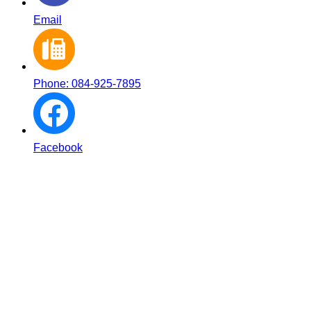
Email
Phone: 084-925-7895
Facebook