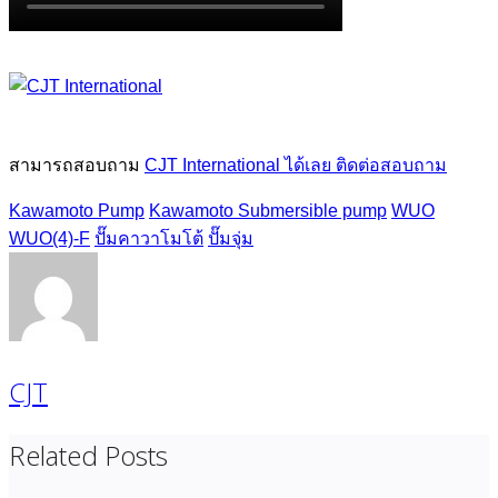
สามารถสอบถาม
CJT International ได้เลย ติดต่อสอบถาม
Kawamoto Pump
Kawamoto Submersible pump
WUO
WUO(4)-F
ปั๊มคาวาโมโต้
ปั๊มจุ่ม
CJT
Related Posts