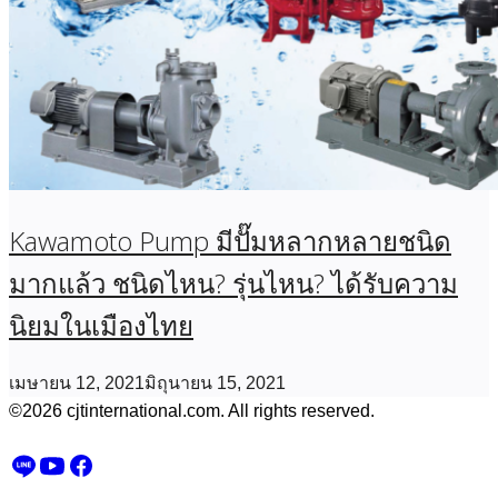
Kawamoto Pump มีปั๊มหลากหลายชนิด
มากแล้ว ชนิดไหน? รุ่นไหน? ได้รับความ
นิยมในเมืองไทย
เมษายน 12, 2021
มิถุนายน 15, 2021
©2026 cjtinternational.com. All rights reserved.