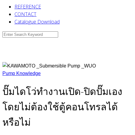
REFERENCE
CONTACT
Catalogue Download
Search
for:
Pump Knowledge
ปั๊มไดโว่ทำงานเปิด-ปิดปั๊มเอง
โดยไม่ต้องใช้ตู้คอนโทรลได้
หรือไม่