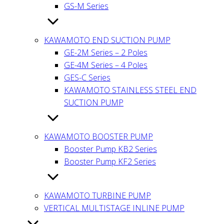
GS-M Series
KAWAMOTO END SUCTION PUMP
GE-2M Series – 2 Poles
GE-4M Series – 4 Poles
GES-C Series
KAWAMOTO STAINLESS STEEL END
SUCTION PUMP
KAWAMOTO BOOSTER PUMP
Booster Pump KB2 Series
Booster Pump KF2 Series
KAWAMOTO TURBINE PUMP
VERTICAL MULTISTAGE INLINE PUMP