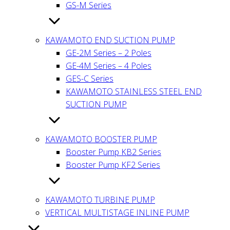
GS-M Series
KAWAMOTO END SUCTION PUMP
GE-2M Series – 2 Poles
GE-4M Series – 4 Poles
GES-C Series
KAWAMOTO STAINLESS STEEL END
SUCTION PUMP
KAWAMOTO BOOSTER PUMP
Booster Pump KB2 Series
Booster Pump KF2 Series
KAWAMOTO TURBINE PUMP
VERTICAL MULTISTAGE INLINE PUMP