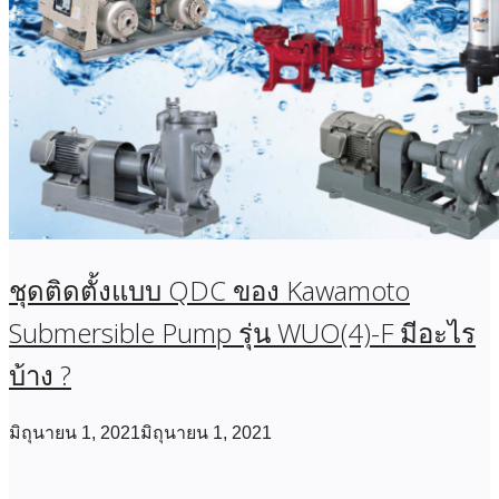
ชุดติดตั้งแบบ QDC ของ Kawamoto
Submersible Pump รุ่น WUO(4)-F มีอะไร
บ้าง ?
มิถุนายน 1, 2021
มิถุนายน 1, 2021