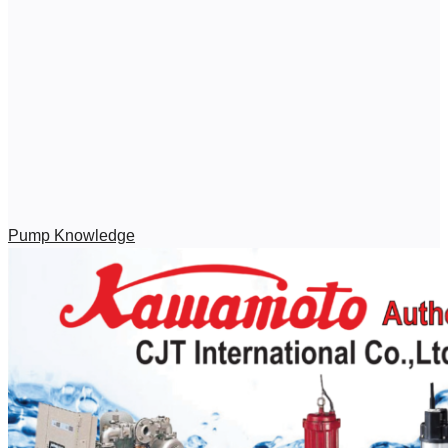
Pump Knowledge