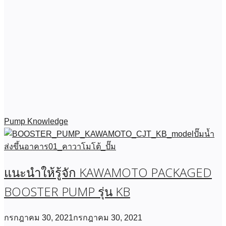
Pump Knowledge
แนะนำให้รู้จัก KAWAMOTO PACKAGED
BOOSTER PUMP รุ่น KB
กรกฎาคม 30, 2021
กรกฎาคม 30, 2021