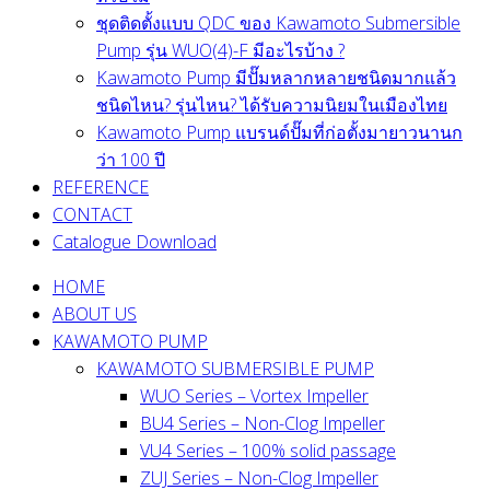
ชุดติดตั้งแบบ QDC ของ Kawamoto Submersible
Pump รุ่น WUO(4)-F มีอะไรบ้าง ?
Kawamoto Pump มีปั๊มหลากหลายชนิดมากแล้ว
ชนิดไหน? รุ่นไหน? ได้รับความนิยมในเมืองไทย
Kawamoto Pump แบรนด์ปั๊มที่ก่อตั้งมายาวนานก
ว่า 100 ปี
REFERENCE
CONTACT
Catalogue Download
HOME
ABOUT US
KAWAMOTO PUMP
KAWAMOTO SUBMERSIBLE PUMP
WUO Series – Vortex Impeller
BU4 Series – Non-Clog Impeller
VU4 Series – 100% solid passage
ZUJ Series – Non-Clog Impeller