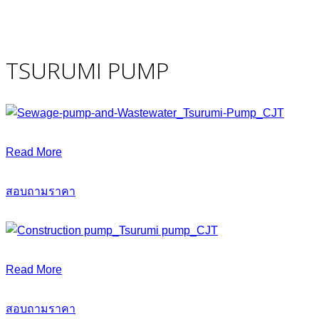
TSURUMI PUMP
Read More
สอบถามราคา
Read More
สอบถามราคา