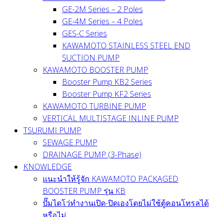
GE-2M Series – 2 Poles
GE-4M Series – 4 Poles
GES-C Series
KAWAMOTO STAINLESS STEEL END
SUCTION PUMP
KAWAMOTO BOOSTER PUMP
Booster Pump KB2 Series
Booster Pump KF2 Series
KAWAMOTO TURBINE PUMP
VERTICAL MULTISTAGE INLINE PUMP
TSURUMI PUMP
SEWAGE PUMP
DRAINAGE PUMP (3-Phase)
KNOWLEDGE
แนะนำให้รู้จัก KAWAMOTO PACKAGED
BOOSTER PUMP รุ่น KB
ปั๊มไดโว่ทำงานเปิด-ปิดเองโดยไม่ใช้ตู้คอนโทรลได้
หรือไม่