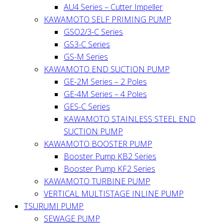
AU4 Series – Cutter Impeller
KAWAMOTO SELF PRIMING PUMP
GSO2/3-C Series
GS3-C Series
GS-M Series
KAWAMOTO END SUCTION PUMP
GE-2M Series – 2 Poles
GE-4M Series – 4 Poles
GES-C Series
KAWAMOTO STAINLESS STEEL END
SUCTION PUMP
KAWAMOTO BOOSTER PUMP
Booster Pump KB2 Series
Booster Pump KF2 Series
KAWAMOTO TURBINE PUMP
VERTICAL MULTISTAGE INLINE PUMP
TSURUMI PUMP
SEWAGE PUMP