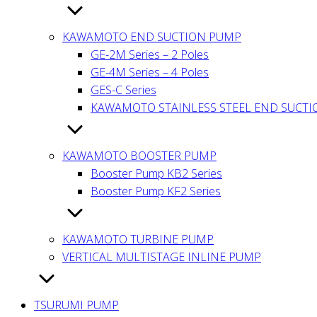
KAWAMOTO END SUCTION PUMP
GE-2M Series – 2 Poles
GE-4M Series – 4 Poles
GES-C Series
KAWAMOTO STAINLESS STEEL END SUCT
KAWAMOTO BOOSTER PUMP
Booster Pump KB2 Series
Booster Pump KF2 Series
KAWAMOTO TURBINE PUMP
VERTICAL MULTISTAGE INLINE PUMP
TSURUMI PUMP