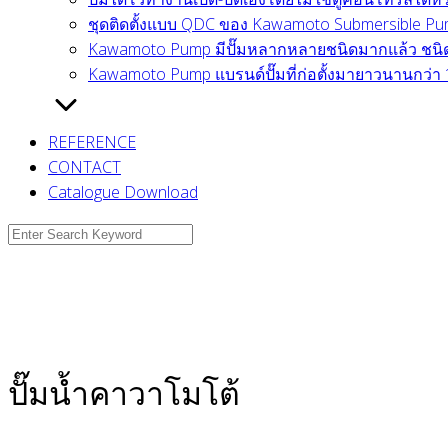
ชุดติดตั้งแบบ QDC ของ Kawamoto Submersible Pump
Kawamoto Pump มีปั๊มหลากหลายชนิดมากแล้ว ชนิดไ
Kawamoto Pump แบรนด์ปั๊มที่ก่อตั้งมายาวนานกว่า 
REFERENCE
CONTACT
Catalogue Download
Search
for:
ปั๊มน้ำคาวาโมโต้