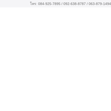
โทร: 084-925-7895 / 092-638-8787 / 063-879-1494