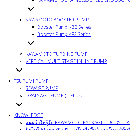
KAWAMOTO BOOSTER PUMP
Booster Pump KB2 Series
Booster Pump KF2 Series
KAWAMOTO TURBINE PUMP
VERTICAL MULTISTAGE INLINE PUMP
TSURUMI PUMP
SEWAGE PUMP
DRAINAGE PUMP (3-Phase)
KNOWLEDGE
แนะนำให้รู้จัก KAWAMOTO PACKAGED BOOSTER 
ปั๊มไดโว่ทำงานเปิด-ปิดเองโดยไม่ใช้ตู้คอนโทรลได้หร