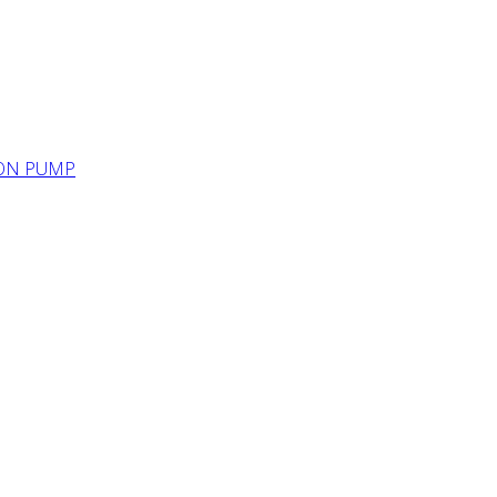
ION PUMP