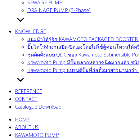
SEWAGE PUMP
DRAINAGE PUMP (3-Phase)
KNOWLEDGE
แนะนำให้รู้จัก KAWAMOTO PACKAGED BOOSTER 
ปั๊มไดโว่ทำงานเปิด-ปิดเองโดยไม่ใช้ตู้คอนโทรลได้หร
ชุดติดตั้งแบบ QDC ของ Kawamoto Submersible Pump
Kawamoto Pump มีปั๊มหลากหลายชนิดมากแล้ว ชนิดไ
Kawamoto Pump แบรนด์ปั๊มที่ก่อตั้งมายาวนานกว่า 
REFERENCE
CONTACT
Catalogue Download
HOME
ABOUT US
KAWAMOTO PUMP